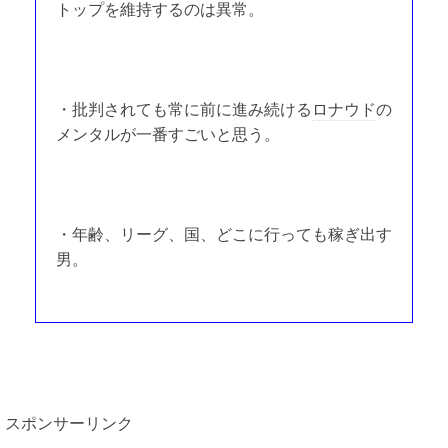
トップを維持するのは異常。
・批判されても常に前に進み続ける
ロナウド
の
メンタルが一番すごいと思う。
・年齢、リーグ、国、どこに行っても稼ぎ出す
男。
スポンサーリンク