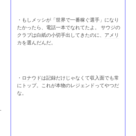
・もしメッシが「世界で一番稼ぐ選手」になり
たかったら、電話一本でなれてたよ。 サウジの
クラブは白紙の小切手出してきたのに、
アメリ
カを選んだんだ。
・
ロナウド
は記録だけじゃなくて収入面でも常
にトップ。これが本物のレジェンドってやつだ
な。