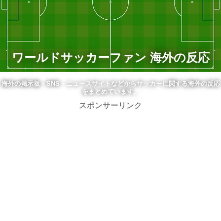
ワールドサッカーファン 海外の反応
海外の掲示板・SNS・ニュースサイトなどからサッカーに関する海外の反応
をまとめています。
スポンサーリンク