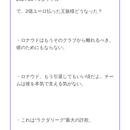
で、2億ユーロ払った王族様どうなった？
・
ロナウド
はもうそのクラブから離れるべき。
彼のためにもならない。
・
ロナウド
、もう引退してもいい頃だよ。チー
ムは彼を本気で支える気がない。
・これは“
ラク
ダリーグ”最大の詐欺。