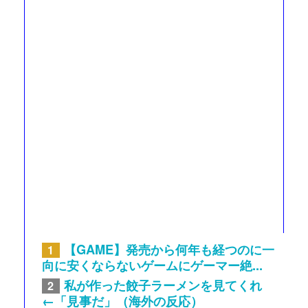
【GAME】発売から何年も経つのに一
1
向に安くならないゲームにゲーマー絶...
私が作った餃子ラーメンを見てくれ
2
←「見事だ」（海外の反応）