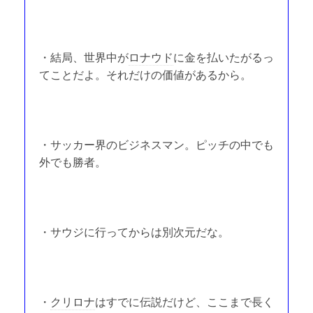
・結局、世界中が
ロナウド
に金を払いたがるっ
てことだよ。それだけの価値があるから。
・サッカー界のビジネスマン。ピッチの中でも
外でも勝者。
・サウジに行ってからは別次元だな。
・
クリロナ
はすでに伝説だけど、ここまで長く